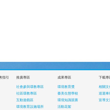
考指引
推廣專區
成果專區
下載專
社會參與環教專區
環境教育獎
相關文
社區環教專區
臺美生態學校
巡迴車
互動遊戲區
環境知識競賽
宣導文
環境教育設施場所
活動花絮