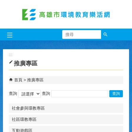
跳到主要內容區塊
搜尋
:::
推廣專區
首頁
推廣專區
查詢
查詢
社會參與環教專區
社區環教專區
互動遊戲區