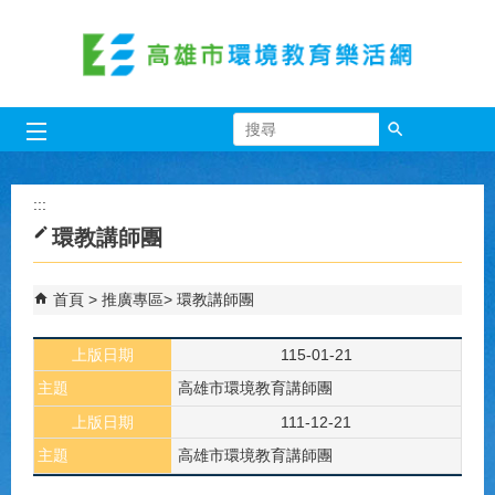
跳到主要內容區塊
搜尋
:::
環教講師團
首頁
推廣專區
環教講師團
上版日期
115-01-21
主題
高雄市環境教育講師團
上版日期
111-12-21
主題
高雄市環境教育講師團