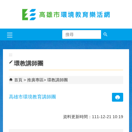
跳到主要內容區塊
搜尋
:::
環教講師團
首頁
推廣專區
環教講師團
高雄市環境教育講師團
資料更新時間：111-12-21 10:19