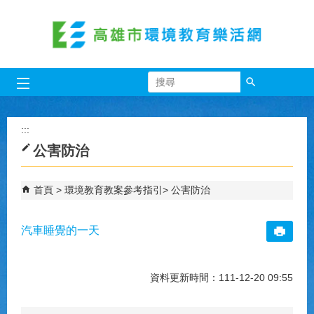
跳到主要內容區塊
搜尋
:::
公害防治
首頁
環境教育教案參考指引
公害防治
汽車睡覺的一天
資料更新時間：111-12-20 09:55