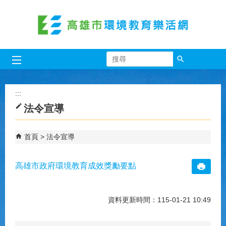
跳到主要內容區塊
搜尋
:::
法令宣導
首頁
法令宣導
高雄市政府環境教育成效獎勵要點
資料更新時間：115-01-21 10:49