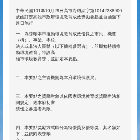
中華民國101年10月29日高市府環綜字第10142288900
號函訂定高雄市政府環境教育成效獎勵要點並自函頒下
達日施行
一、為獎勵本市推動環境教育成效優良之市民、機關
（構）、事業、學校、
法人或非法人團體（以下簡稱參選者），並期勉持續推
動環境教育，特設高
雄市環境教育獎，並訂定本要點。
二、本要點之主管機關為本府環境保護局。
三、本要點之獎勵對象以依國家環境教育獎獎勵辦法相
關規定，經本府初審
績優之參選者為限。
四、本要點獎勵方式區分為特優獎及優等獎，其名額如
下，並依附表獎勵