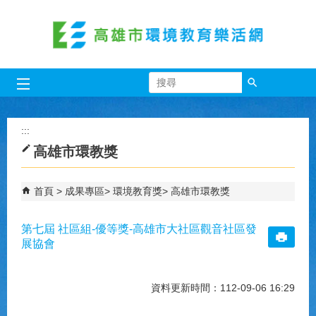
跳到主要內容區塊
搜尋
:::
高雄市環教獎
首頁
成果專區
環境教育獎
高雄市環教獎
第七屆 社區組-優等獎-高雄市大社區觀音社區發
展協會
資料更新時間：112-09-06 16:29