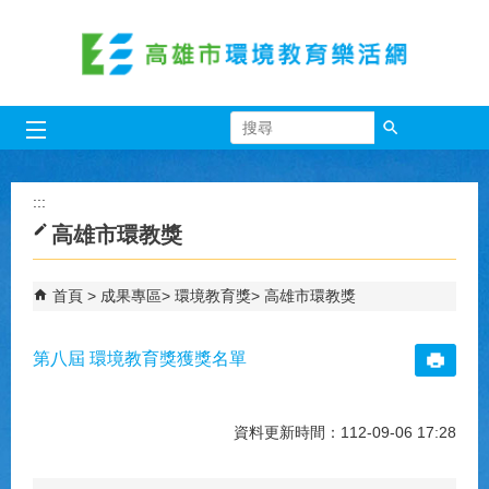
跳到主要內容區塊
搜尋
:::
高雄市環教獎
首頁
成果專區
環境教育獎
高雄市環教獎
第八屆 環境教育獎獲獎名單
資料更新時間：112-09-06 17:28