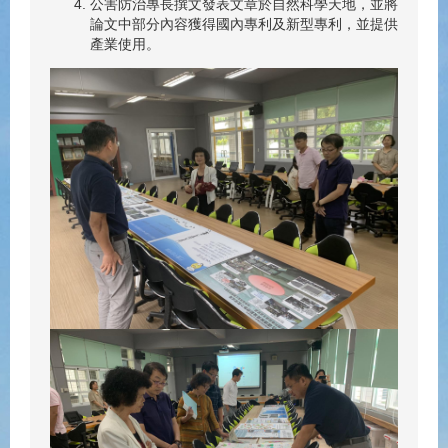
公害防治專長撰文發表文章於自然科學天地，並將
論文中部分內容獲得國內專利及新型專利，並提供
產業使用。