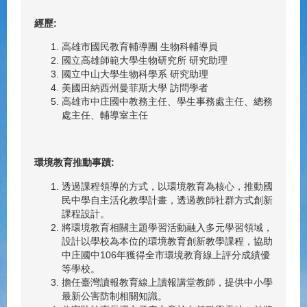
經歷:
高雄市國民教育輔導團 生物科輔導員
國立高雄師範大學生物研究所 研究助理
國立中山大學生物科學系 研究助理
美國田納西州曼菲斯大學 訪問學者
高雄市中庄國中教務主任、學生事務處主任、總務
處主任、輔導室主任
環境教育推動事蹟:
透過課程領導的方式，以環境教育為核心，推動國
民中學自主活化教學計畫，透過教師社群方式創新
課程設計。
將環境教育相關主題學習活動融入多元學習領域，
設計以學校為本位的環境教育創新教學課程，協助
中庄國中106年獲得全市環境教育線上評分成績優
等學校。
擔任臺灣讀報教育線上讀報講堂教師，提供中小學
最新公害防制相關知識。