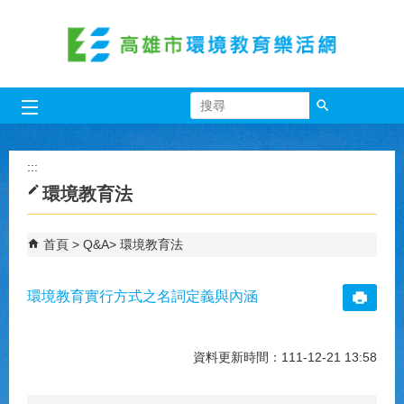
跳到主要內容區塊
搜尋
:::
環境教育法
首頁
Q&A
環境教育法
環境教育實行方式之名詞定義與內涵
資料更新時間：111-12-21 13:58