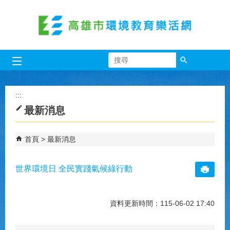
跳到主要內容區塊
搜尋
:::
最新消息
首頁
最新消息
世界環境日 全民實踐氣候綠行動
資料更新時間：115-06-02 17:40