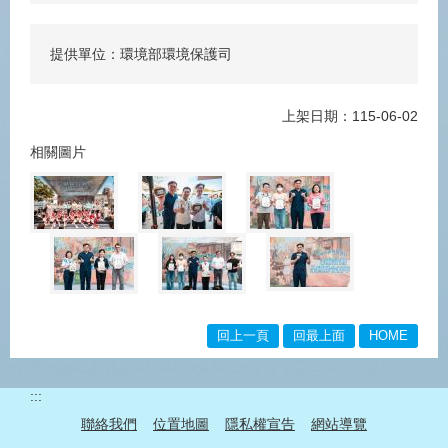
提供單位：環境部環境保護司
上架日期：115-06-02
相關圖片
回上一頁
回最上面
HOME
:::
聯絡我們
位置地圖
隱私權宣告
網站導覽