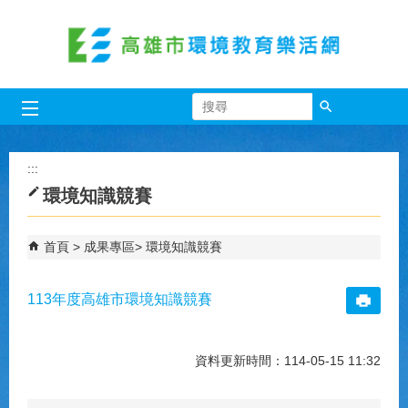
跳到主要內容區塊
搜尋
:::
環境知識競賽
首頁
成果專區
環境知識競賽
113年度高雄市環境知識競賽
資料更新時間：114-05-15 11:32