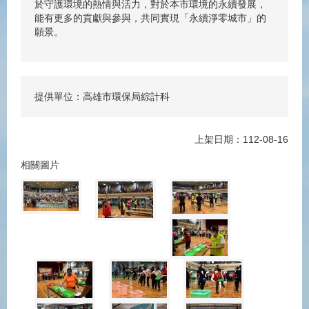
於守護環境的熱情與活力，對於本市環境的永續發展，
能有更多的貢獻與參與，共同實現「永續淨零城市」的
願景。
提供單位：高雄市環保局綜計科
上架日期：112-08-16
相關圖片