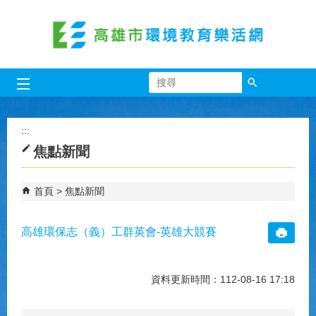
跳到主要內容區塊
搜尋
:::
焦點新聞
首頁
焦點新聞
高雄環保志（義）工群英會-英雄大競賽
資料更新時間：112-08-16 17:18