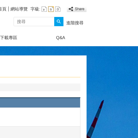
首頁
網站導覽
字級:
搜尋
進階搜尋
下載專區
Q&A