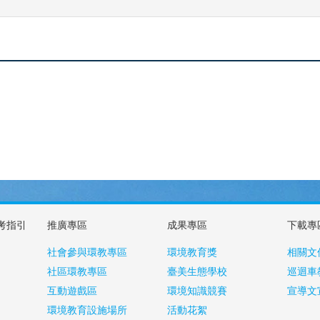
考指引
推廣專區
成果專區
下載專
社會參與環教專區
環境教育獎
相關文
社區環教專區
臺美生態學校
巡迴車
互動遊戲區
環境知識競賽
宣導文
環境教育設施場所
活動花絮