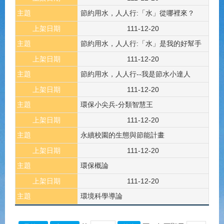
主題
節約用水，人人行:「水」從哪裡來？
上架日期
111-12-20
主題
節約用水，人人行:「水」是我的好幫手
上架日期
111-12-20
主題
節約用水，人人行--我是節水小達人
上架日期
111-12-20
主題
環保小尖兵-分類智慧王
上架日期
111-12-20
主題
永續校園的生態與節能計畫
上架日期
111-12-20
主題
環保概論
上架日期
111-12-20
主題
環境科學導論